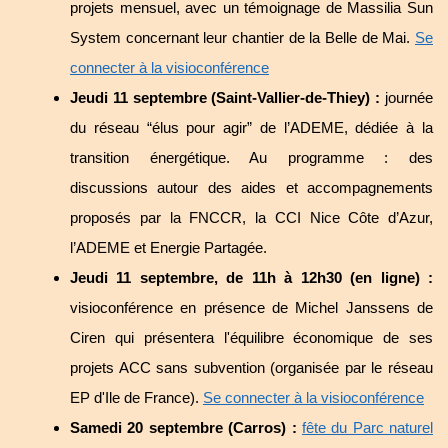
projets mensuel, avec un témoignage de Massilia Sun
System concernant leur chantier de la Belle de Mai.
Se
connecter à la visioconférence
Jeudi 11 septembre (Saint-Vallier-de-Thiey) :
journée
du réseau “élus pour agir” de l’ADEME, dédiée à la
transition énergétique. Au programme : des
discussions autour des aides et accompagnements
proposés par la FNCCR, la CCI Nice Côte d’Azur,
l’ADEME et Energie Partagée.
Jeudi 11 septembre, de 11h à 12h30 (en ligne) :
visioconférence en présence de Michel Janssens de
Ciren qui présentera l'équilibre économique de ses
projets ACC sans subvention (organisée par le réseau
EP d'Ile de France).
Se connecter à la visioconférence
Samedi 20 septembre (Carros) :
fête du Parc naturel