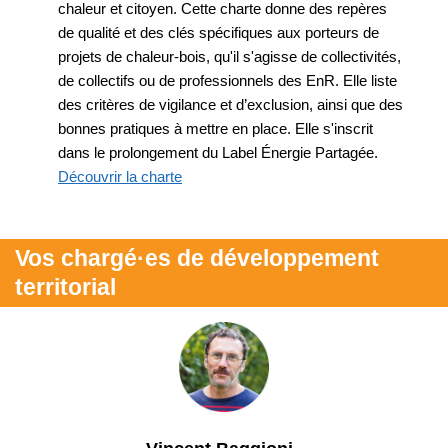
chaleur et citoyen. Cette charte donne des repères
de qualité et des clés spécifiques aux porteurs de
projets de chaleur-bois, qu'il s'agisse de collectivités,
de collectifs ou de professionnels des EnR. Elle liste
des critères de vigilance et d’exclusion, ainsi que des
bonnes pratiques à mettre en place. Elle s'inscrit
dans le prolongement du Label Énergie Partagée.
Découvrir la charte
Vos chargé·es de développement
territorial