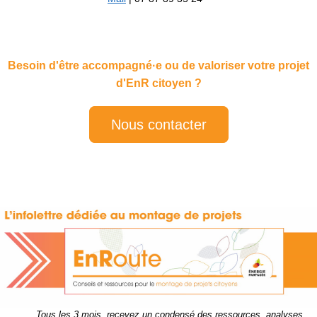
Besoin d'être accompagné·e ou de valoriser votre projet
d'EnR citoyen ?
Nous contacter
Tous les 3 mois, recevez un condensé des ressources, analyses