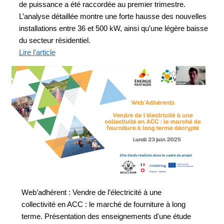
de puissance a été raccordée au premier trimestre.
L’analyse détaillée montre une forte hausse des nouvelles
installations entre 36 et 500 kW, ainsi qu’une légère baisse
du secteur résidentiel.
Lire l'article
Web’adhérent : Vendre de l’électricité à une
collectivité en ACC : le marché de fourniture à long
terme. Présentation des enseignements d'une étude