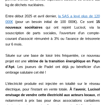
kg de déchets nucléaires.
Entre début 2025 et avril dernier,
la SAS a levé plus de 120
000€
(pour un besoin initial de 100 000€). Ce sont
15
nouveaux sociétaires
qui ont rejoint Lucisol, via la
souscription de parts sociales, l’ouverture d’un compte-
courant d’associé rémunéré à 3% ou l’avance de trésorerie
sur 6 mois.
Située sur une base de loisir très fréquentée, ce nouveau
projet est une
vitrine de la transition énergétique en Pays
d’Apt
. Les joueurs de Padel ont déjà pu bénéficier d'un
ombrage salutaire cet été !
L’électricité produite est injectée en totalité sur le réseau
électrique, pour l’instant en vente totale.
À l’avenir, Lucisol
envisage de vendre cette électricité aux acteurs locaux
, et
notamment à prix bas pour deux associations caritatives