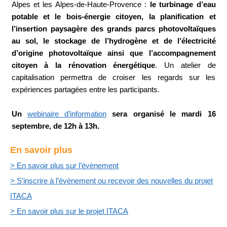
Alpes et les Alpes-de-Haute-Provence :
le turbinage d’eau
potable et le bois-énergie citoyen, la planification et
l’insertion paysagère des grands parcs photovoltaïques
au sol, le stockage de l’hydrogène et de l’électricité
d’origine photovoltaïque ainsi que l’accompagnement
citoyen à la rénovation énergétique
. Un atelier de
capitalisation permettra de croiser les regards sur les
expériences partagées entre les participants.
Un
webinaire d’information
sera organisé le mardi 16
septembre, de 12h à 13h.
En savoir plus
> En savoir plus sur l’évènement
> S’inscrire à l’évènement ou recevoir des nouvelles du projet
ITACA
> En savoir plus sur le projet ITACA