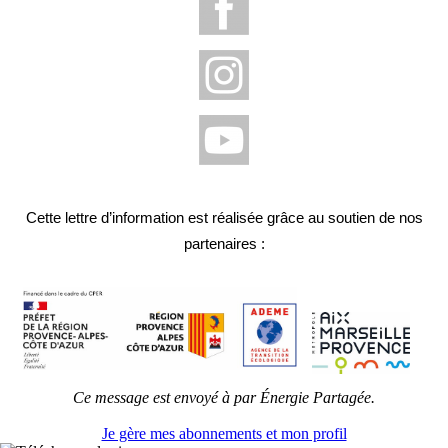
Cette lettre d’information est réalisée grâce au soutien de nos
partenaires :
Ce message est envoyé à par Énergie Partagée.
Je gère mes abonnements et mon profil