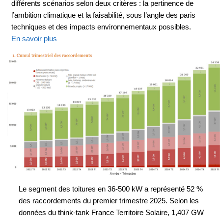
différents scénarios selon deux critères : la pertinence de
l’ambition climatique et la faisabilité, sous l’angle des paris
techniques et des impacts environnementaux possibles.
En savoir plus
Le segment des toitures en 36-500 kW a représenté 52 %
des raccordements du premier trimestre 2025. Selon les
données du think-tank France Territoire Solaire, 1,407 GW