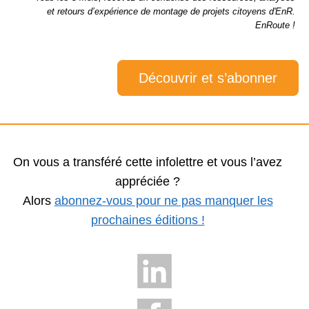
et retours d’expérience de montage de projets citoyens d'EnR.
EnRoute !
Découvrir et s’abonner
On vous a transféré cette infolettre et vous l’avez
appréciée ?
Alors
abonnez-vous pour ne pas manquer les
prochaines éditions !