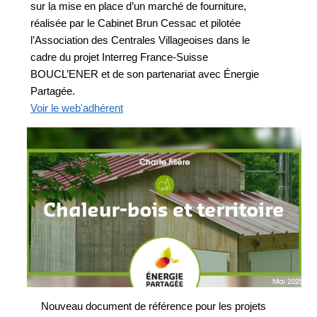
sur la mise en place d’un marché de fourniture,
réalisée par le Cabinet Brun Cessac et pilotée
l’Association des Centrales Villageoises dans le
cadre du projet Interreg France-Suisse
BOUCL’ENER et de son partenariat avec Énergie
Partagée.
Voir le web'adhérent
Nouveau document de référence pour les projets