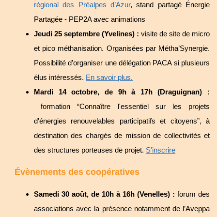
régional des Préalpes d’Azur
, stand partagé Énergie
Partagée - PEP2A avec animations
Jeudi 25 septembre (Yvelines) :
 visite de site de micro 
et pico méthanisation. Organisées par Métha’Synergie. 
Possibilité d’organiser une délégation PACA si plusieurs 
élus intéressés. 
En savoir plus.
Mardi 14 octobre, de 9h à 17h (Draguignan) :
 formation “Connaître l'essentiel sur les projets 
d'énergies renouvelables participatifs et citoyens”, à 
destination des chargés de mission de collectivités et 
des structures porteuses de projet. 
S'inscrire
Évènements des coopératives
Samedi 30 août, de 10h à 16h (Venelles) :
forum des
associations avec la présence notamment de l’Aveppa