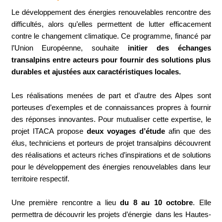
Le développement des énergies renouvelables rencontre des
difficultés, alors qu’elles permettent de lutter efficacement
contre le changement climatique. Ce programme, financé par
l’Union Européenne, souhaite
initier des échanges
transalpins entre acteurs pour fournir des solutions plus
durables et ajustées aux caractéristiques locales.
Les réalisations menées de part et d’autre des Alpes sont
porteuses d’exemples et de connaissances propres à fournir
des réponses innovantes. Pour mutualiser cette expertise, le
projet ITACA propose
deux voyages d’étude
afin que des
élus, techniciens et porteurs de projet transalpins découvrent
des réalisations et acteurs riches d’inspirations et de solutions
pour le développement des énergies renouvelables dans leur
territoire respectif.
Une première rencontre a lieu
du 8 au 10 octobre
. Elle
permettra de découvrir les projets d’énergie dans les Hautes-