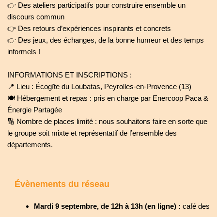
👉 Des ateliers participatifs pour construire ensemble un
discours commun
👉 Des retours d’expériences inspirants et concrets
👉 Des jeux, des échanges, de la bonne humeur et des temps
informels !
INFORMATIONS ET INSCRIPTIONS :
📍 Lieu : Écogîte du Loubatas, Peyrolles-en-Provence (13)
🍽️ Hébergement et repas : pris en charge par Enercoop Paca &
Énergie Partagée
🔢 Nombre de places limité : nous souhaitons faire en sorte que
le groupe soit mixte et représentatif de l’ensemble des
départements.
Évènements du réseau
Mardi 9 septembre, de 12h à 13h (en ligne) :
café des