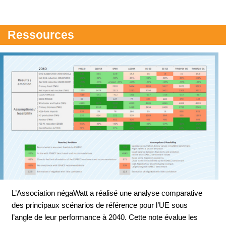
Ressources
L’Association négaWatt a réalisé une analyse comparative
des principaux scénarios de référence pour l’UE sous
l’angle de leur performance à 2040. Cette note évalue les