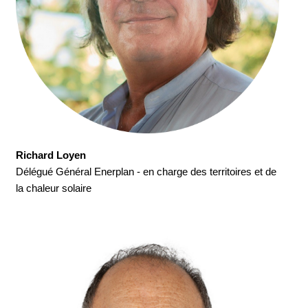
Richard Loyen
Délégué Général Enerplan - en charge des territoires et de
la chaleur solaire