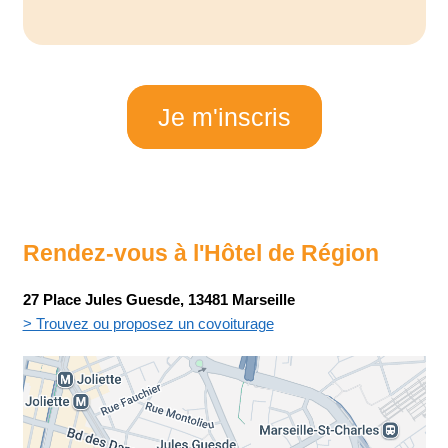
Je m'inscris
Rendez-vous à l'Hôtel de Région
27 Place Jules Guesde, 13481 Marseille
> Trouvez ou proposez un covoiturage