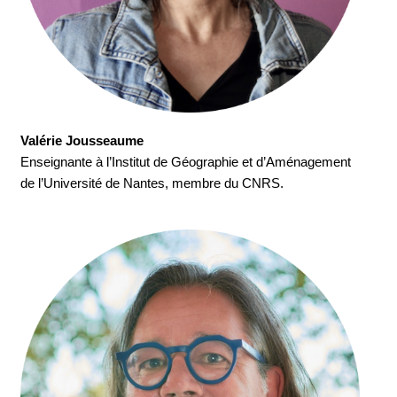
Valérie Jousseaume
Enseignante à l’Institut de Géographie et d’Aménagement
de l’Université de Nantes, membre du CNRS.