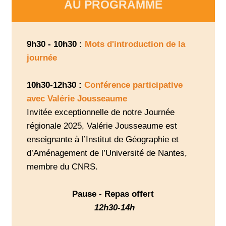
AU PROGRAMME
9h30 - 10h30 :
Mots d'introduction de la
journée
10h30-12h30 :
Conférence participative
avec Valérie Jousseaume
Invitée exceptionnelle de notre Journée
régionale 2025, Valérie Jousseaume est
enseignante à l’Institut de Géographie et
d’Aménagement de l’Université de Nantes,
membre du CNRS.
Pause - Repas offert
12h30-14h