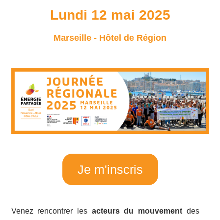
Lundi 12 mai 2025
Marseille - Hôtel de Région
Je m'inscris
Venez rencontrer les
acteurs du mouvement
des