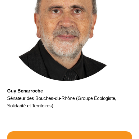
Guy Benarroche
Sénateur des Bouches-du-Rhône (Groupe Écologiste,
Solidarité et Territoires)