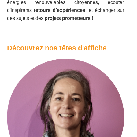
énergies renouvelables citoyennes, écouter
d'inspirants
retours d'expériences
, et échanger sur
des sujets et des
projets prometteurs
!
Découvrez nos têtes d'affiche