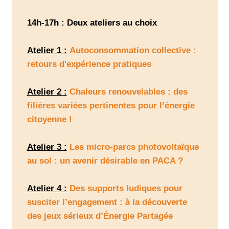
14h-17h : Deux ateliers au choix
Atelier 1 :
Autoconsommation collective :
retours d'expérience pratiques
Atelier 2 :
Chaleurs renouvelables : des
filières variées pertinentes pour l’énergie
citoyenne !
Atelier 3 :
Les micro-parcs photovoltaïque
au sol : un avenir désirable en PACA ?
Atelier 4 :
Des supports ludiques pour
susciter l’engagement : à la découverte
des jeux sérieux d’Énergie Partagée